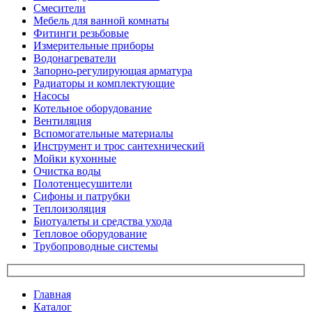
Смесители
Мебель для ванной комнаты
Фитинги резьбовые
Измерительные приборы
Водонагреватели
Запорно-регулирующая арматура
Радиаторы и комплектующие
Насосы
Котельное оборудование
Вентиляция
Вспомогательные материалы
Инструмент и трос сантехнический
Мойки кухонные
Очистка воды
Полотенцесушители
Сифоны и патрубки
Теплоизоляция
Биотуалеты и средства ухода
Тепловое оборудование
Трубопроводные системы
Главная
Каталог