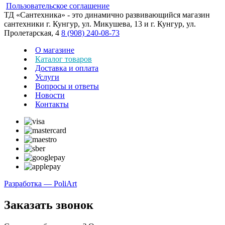
Пользовательское соглашение
ТД «Сантехника» - это динамично развивающийся магазин
сантехники г. Кунгур, ул. Микушева, 13 и г. Кунгур, ул.
Пролетарская, 4
8 (908) 240-08-73
О магазине
Каталог товаров
Доставка и оплата
Услуги
Вопросы и ответы
Новости
Контакты
Разработка — PoliArt
Заказать звонок