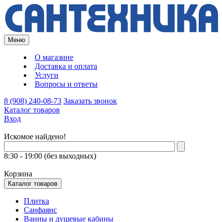
Меню
О магазине
Доставка и оплата
Услуги
Вопросы и ответы
8 (908) 240-08-73
Заказать звонок
Каталог товаров
Вход
Искомое найдено!
8:30 - 19:00 (без выходных)
Корзина
Каталог товаров
Плитка
Санфаянс
Ванны и душевые кабины