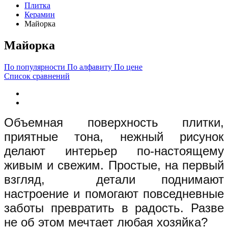
Плитка
Керамин
Майорка
Майорка
По популярности
По алфавиту
По цене
Список сравнений
Объемная поверхность плитки,
приятные тона, нежный рисунок
делают интерьер по-настоящему
живым и свежим. Простые, на первый
взгляд, детали поднимают
настроение и помогают повседневные
заботы превратить в радость. Разве
не об этом мечтает любая хозяйка?